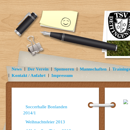
News
Der Verein
Sponsoren
Mannschaften
Trainings
Kontakt / Anfahrt
Impressum
Soccerhalle Bonlanden
2014/1
Weihnachtsfeier 2013